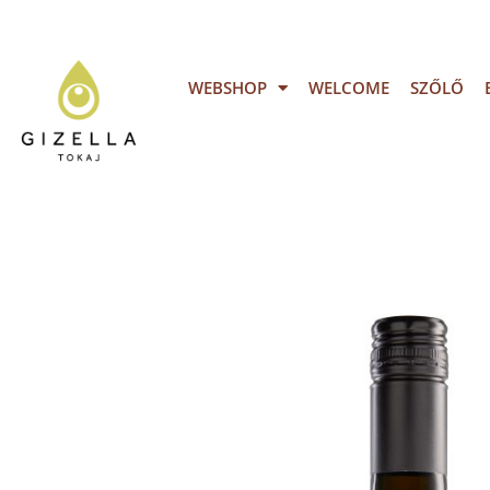
WEBSHOP
WELCOME
SZŐLŐ