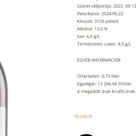
Szüret időpontja: 2023. 09.12
Palackozva: 2024.05.22
Készült: 3133 palack
Alkohol: 13,0 %
Sav: 6,6 g/L.
Természetes cukor: 8,5 g/L
EGYÉB INFORMÁCIÓK
Űrtartalom: 0,75 liter
Egységár: 13 266,66 Ft/liter
A megadott árak bruttó árak.
10.500
Ft