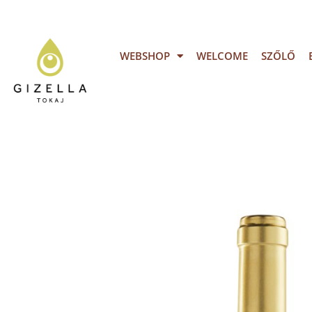
WEBSHOP
WELCOME
SZŐLŐ