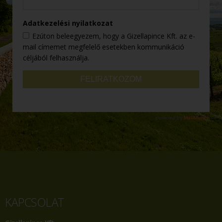
KAPCSOLAT