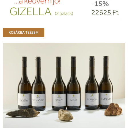
KOSÁRBA TESZEM