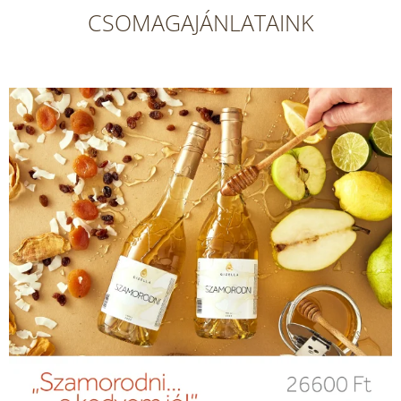
CSOMAGAJÁNLATAINK