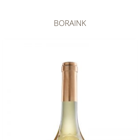
BORAINK