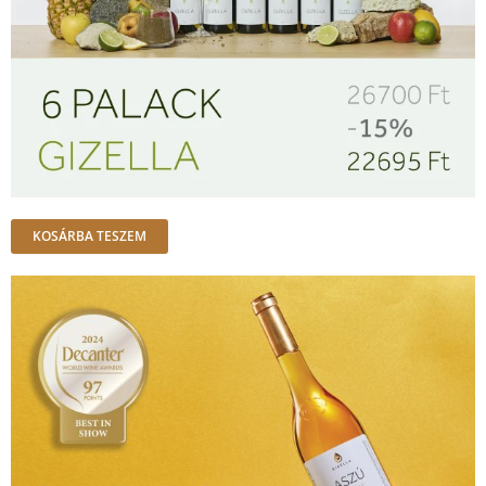
KOSÁRBA TESZEM