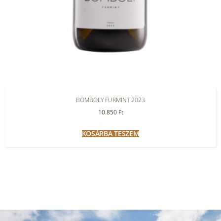
BOMBOLY FURMINT 2023
10.850
Ft
KOSÁRBA TESZEM