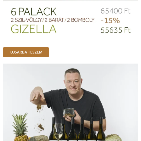
KOSÁRBA TESZEM