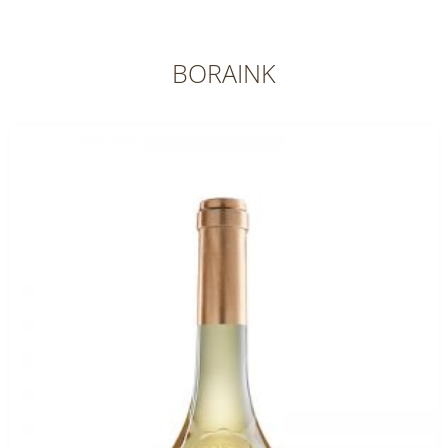
BORAINK