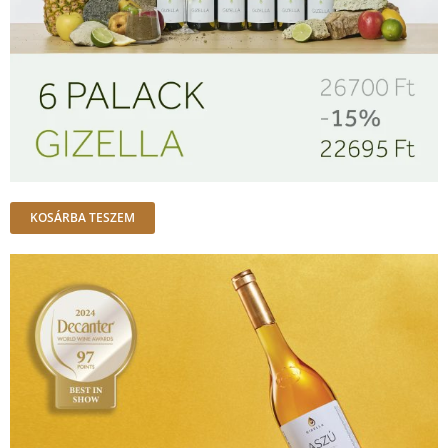
KOSÁRBA TESZEM