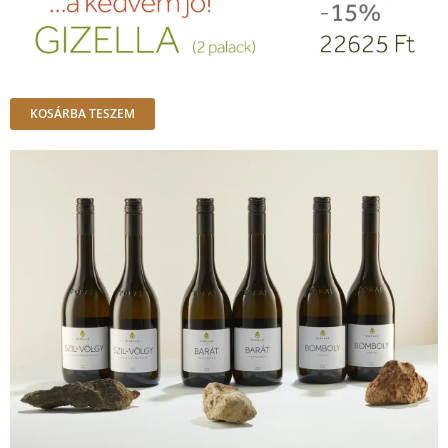
KOSÁRBA TESZEM