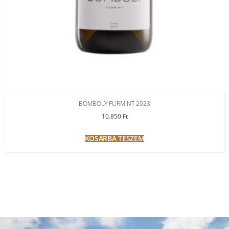
BOMBOLY FURMINT 2023
10.850
Ft
KOSÁRBA TESZEM