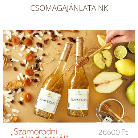
CSOMAGAJÁNLATAINK