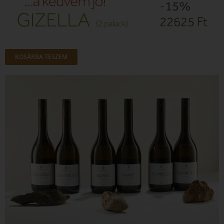
KOSÁRBA TESZEM