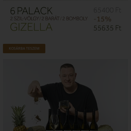
KOSÁRBA TESZEM