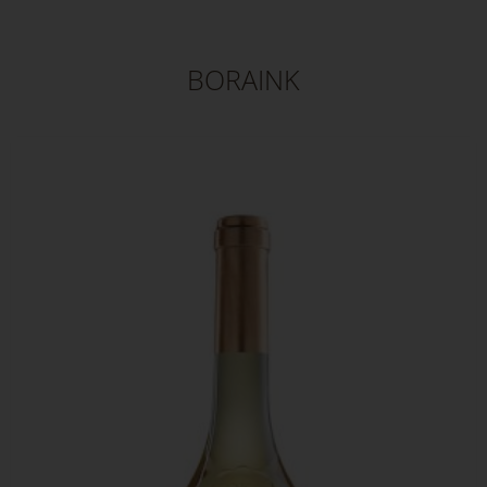
BORAINK