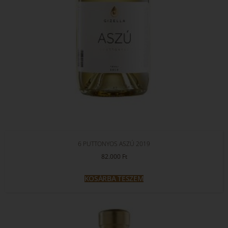
6 PUTTONYOS ASZÚ 2019
82.000
Ft
KOSÁRBA TESZEM