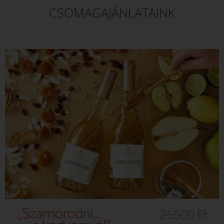
CSOMAGAJÁNLATAINK