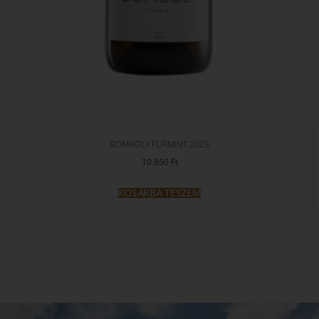
BOMBOLY FURMINT 2023
10.850
Ft
KOSÁRBA TESZEM