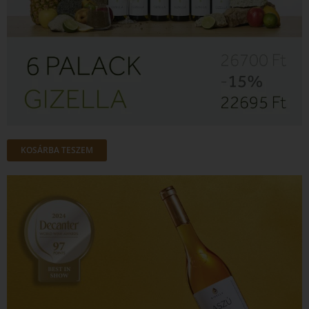
KOSÁRBA TESZEM